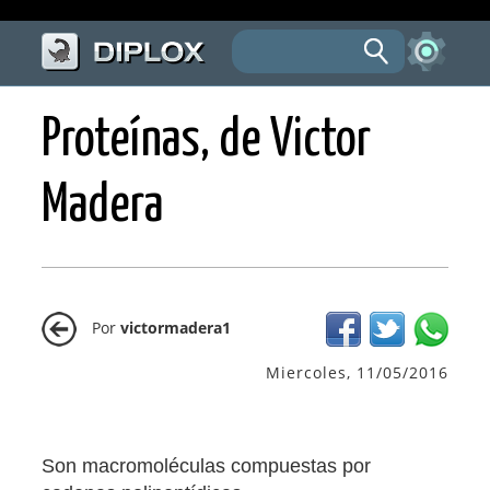
Proteínas, de Victor
Madera
Por
victormadera1
Miercoles, 11/05/2016
Son macromoléculas compuestas por