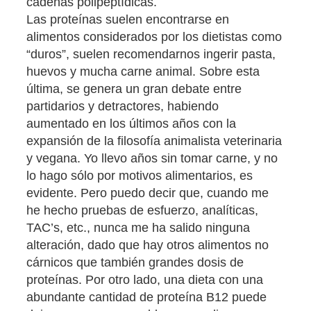
cadenas polipeptídicas.
Las proteínas suelen encontrarse en
alimentos considerados por los dietistas como
“duros”, suelen recomendarnos ingerir pasta,
huevos y mucha carne animal. Sobre esta
última, se genera un gran debate entre
partidarios y detractores, habiendo
aumentado en los últimos años con la
expansión de la filosofía animalista veterinaria
y vegana. Yo llevo años sin tomar carne, y no
lo hago sólo por motivos alimentarios, es
evidente. Pero puedo decir que, cuando me
he hecho pruebas de esfuerzo, analíticas,
TAC’s, etc., nunca me ha salido ninguna
alteración, dado que hay otros alimentos no
cárnicos que también grandes dosis de
proteínas. Por otro lado, una dieta con una
abundante cantidad de proteína B12 puede