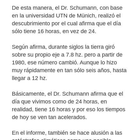
De esta manera, el Dr. Schumann, con base
en la universidad UTN de Münich, realizó el
descubrimiento por el cual afirma que el día
sólo tiene 16 horas, en vez de 24.
Según afirma, durante siglos la tierra giró
sobre su propio eje a 7.8 hz. pero a partir de
1980, ese número cambió. Aunque lo hizo
muy rápidamente en tan sólo seis años, hasta
llegar a 12 hz.
Básicamente, el Dr. Schumann afirma que el
día que vivimos como de 24 horas, en
realidad, tiene 16 horas y por eso los tiempos
de hoy se ven tan acelerados.
En el informe, también se hace alusión a las