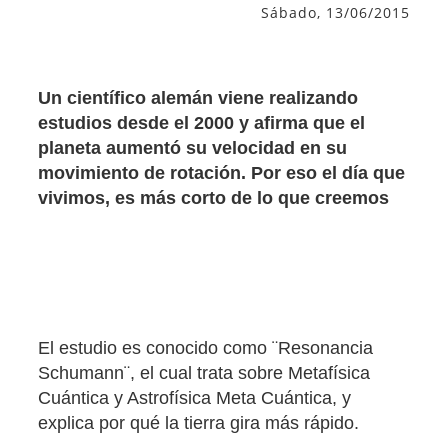
Sábado, 13/06/2015
Un científico alemán viene realizando
estudios desde el 2000 y afirma que el
planeta aumentó su velocidad en su
movimiento de rotación. Por eso el día que
vivimos, es más corto de lo que creemos
El estudio es conocido como ¨Resonancia
Schumann¨, el cual trata sobre Metafísica
Cuántica y Astrofísica Meta Cuántica, y
explica por qué la tierra gira más rápido.