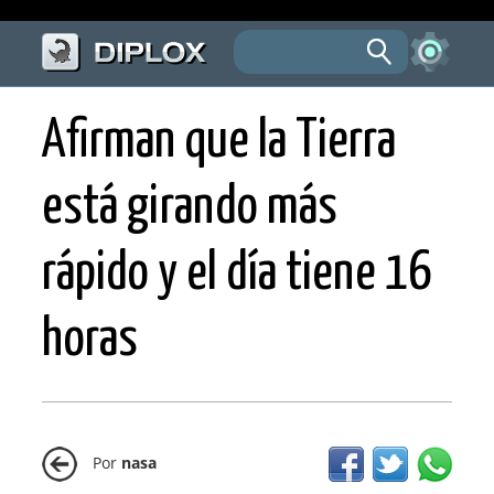
Afirman que la Tierra
está girando más
rápido y el día tiene 16
horas
Por
nasa