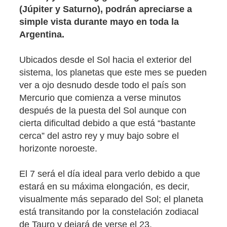
(Júpiter y Saturno), podrán apreciarse a
simple vista durante mayo en toda la
Argentina.
Ubicados desde el Sol hacia el exterior del
sistema, los planetas que este mes se pueden
ver a ojo desnudo desde todo el país son
Mercurio que comienza a verse minutos
después de la puesta del Sol aunque con
cierta dificultad debido a que está “bastante
cerca” del astro rey y muy bajo sobre el
horizonte noroeste.
El 7 será el día ideal para verlo debido a que
estará en su máxima elongación, es decir,
visualmente más separado del Sol; el planeta
está transitando por la constelación zodiacal
de Tauro y dejará de verse el 23.