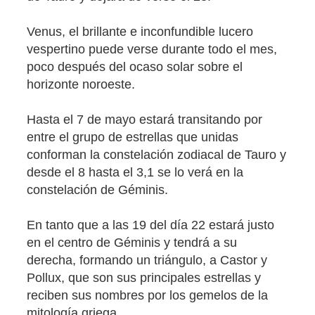
Venus, el brillante e inconfundible lucero
vespertino puede verse durante todo el mes,
poco después del ocaso solar sobre el
horizonte noroeste.
Hasta el 7 de mayo estará transitando por
entre el grupo de estrellas que unidas
conforman la constelación zodiacal de Tauro y
desde el 8 hasta el 3,1 se lo verá en la
constelación de Géminis.
En tanto que a las 19 del día 22 estará justo
en el centro de Géminis y tendrá a su
derecha, formando un triángulo, a Castor y
Pollux, que son sus principales estrellas y
reciben sus nombres por los gemelos de la
mitología griega.