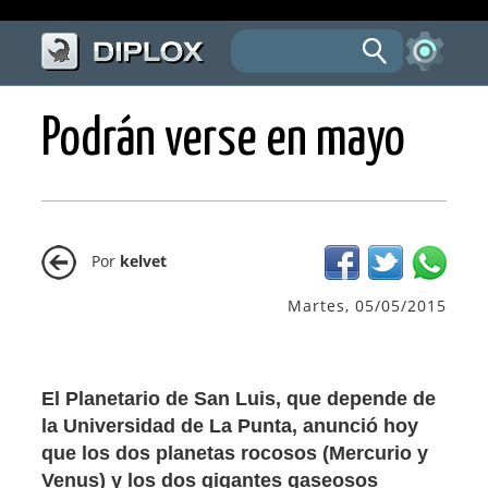
Podrán verse en mayo
Por
kelvet
Martes, 05/05/2015
El Planetario de San Luis, que depende de
la Universidad de La Punta, anunció hoy
que los dos planetas rocosos (Mercurio y
Venus) y los dos gigantes gaseosos