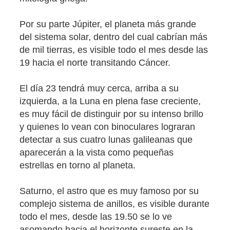
Por su parte Júpiter, el planeta más grande
del sistema solar, dentro del cual cabrían más
de mil tierras, es visible todo el mes desde las
19 hacia el norte transitando Cáncer.
El día 23 tendrá muy cerca, arriba a su
izquierda, a la Luna en plena fase creciente,
es muy fácil de distinguir por su intenso brillo
y quienes lo vean con binoculares lograran
detectar a sus cuatro lunas galileanas que
aparecerán a la vista como pequeñas
estrellas en torno al planeta.
Saturno, el astro que es muy famoso por su
complejo sistema de anillos, es visible durante
todo el mes, desde las 19.50 se lo ve
asomando hacia el horizonte sureste en la