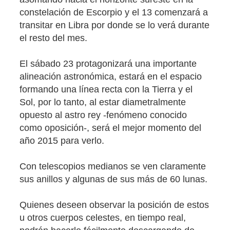
constelación de Escorpio y el 13 comenzará a
transitar en Libra por donde se lo verá durante
el resto del mes.
El sábado 23 protagonizará una importante
alineación astronómica, estará en el espacio
formando una línea recta con la Tierra y el
Sol, por lo tanto, al estar diametralmente
opuesto al astro rey -fenómeno conocido
como oposición-, será el mejor momento del
año 2015 para verlo.
Con telescopios medianos se ven claramente
sus anillos y algunas de sus más de 60 lunas.
Quienes deseen observar la posición de estos
u otros cuerpos celestes, en tiempo real,