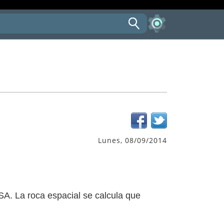
Lunes, 08/09/2014
SA. La roca espacial se calcula que