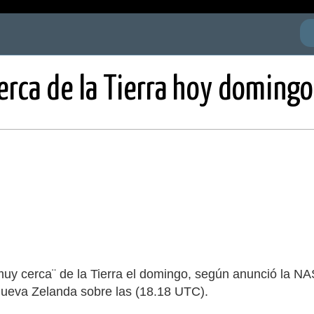
erca de la Tierra hoy domingo
muy cerca¨ de la Tierra el domingo, según anunció la NA
Nueva Zelanda sobre las (18.18 UTC).