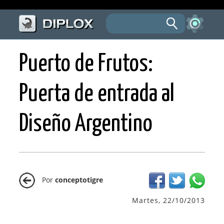
Puerto de Frutos:
Puerta de entrada al
Diseño Argentino
Por
conceptotigre
Martes, 22/10/2013