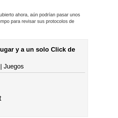
ubierto ahora, aún podrían pasar unos
mpo para revisar sus protocolos de
lugar y a un solo Click de
 | Juegos
t