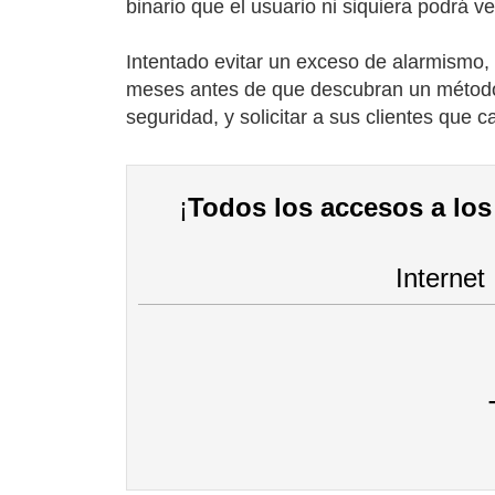
binario que el usuario ni siquiera podrá ve
Intentado evitar un exceso de alarmismo,
meses antes de que descubran un método d
seguridad, y solicitar a sus clientes que
¡
Todos los accesos a los 
Internet