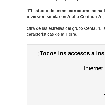
¨
El estudio de estas estructuras se ha
inversión similar en Alpha Centauri A
¨,
Otra de las estrellas del grupo Centauri,
características de la Tierra.
¡
Todos los accesos a los 
Internet