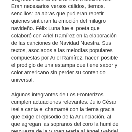
Eran necesarios versos cálidos, tiernos,
sencillos: palabras que pudieran repetir
quienes sintieran la emoción del milagro
navideño. Félix Luna fue el poeta que
colaboró con Ariel Ramírez en la elaboración
de las canciones de Navidad Nuestra. Sus
textos, asociados a las melodías populares
compuestas por Ariel Ramírez, hacen posible
el prodigio de una estampa que tiene sabor y
color americano sin perder su contenido
universal.
Algunos integrantes de Los Fronterizos
cumplen actuaciones relevantes: Julio César
Isella canta el chamamé con la tierna gracia
que exige el episodio de la Anunciación, al
que agregan las sopranos del coro la humilde
respuesta de la Virgen María al ángel Gabriel.