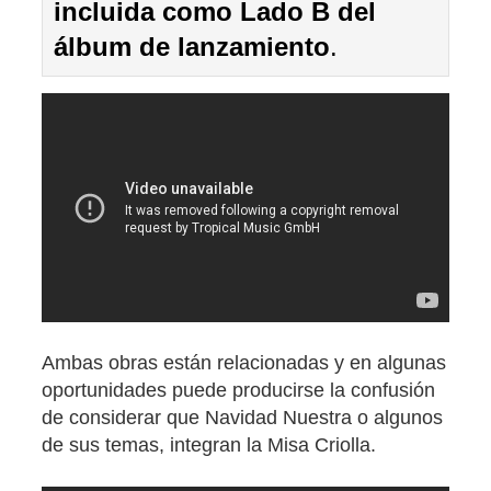
incluida como Lado B del
álbum de lanzamiento
.
Ambas obras están relacionadas y en algunas
oportunidades puede producirse la confusión
de considerar que Navidad Nuestra o algunos
de sus temas, integran la Misa Criolla.