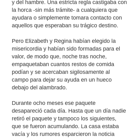
y del hambre. Una estricta regla castigaba con
la horca -sin más trámite- a cualquiera que
ayudara o simplemente tomara contacto con
aquellos que esperaban su trágico destino.
Pero Elizabeth y Regina habían elegido la
misericordia y habían sido formadas para el
valor, de modo que, noche tras noche,
empaquetaban cuantos restos de comida
podían y se acercaban sigilosamente al
campo para dejar su ayuda en un hueco
debajo del alambrado.
Durante ocho meses ese paquete
desapareció cada día. Hasta que un día nadie
retiró el paquete y tampoco los siguientes,
que se fueron acumulando. La casa estaba
vacía y los rumores esparcieron la noticia