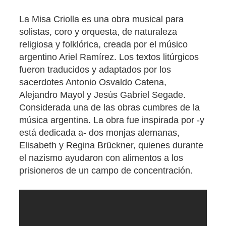
La Misa Criolla es una obra musical para
solistas, coro y orquesta, de naturaleza
religiosa y folklórica, creada por el músico
argentino Ariel Ramírez. Los textos litúrgicos
fueron traducidos y adaptados por los
sacerdotes Antonio Osvaldo Catena,
Alejandro Mayol y Jesús Gabriel Segade.
Considerada una de las obras cumbres de la
música argentina. La obra fue inspirada por -y
está dedicada a- dos monjas alemanas,
Elisabeth y Regina Brückner, quienes durante
el nazismo ayudaron con alimentos a los
prisioneros de un campo de concentración.