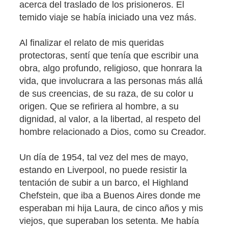
acerca del traslado de los prisioneros. El
temido viaje se había iniciado una vez más.
Al finalizar el relato de mis queridas
protectoras, sentí que tenía que escribir una
obra, algo profundo, religioso, que honrara la
vida, que involucrara a las personas más allá
de sus creencias, de su raza, de su color u
origen. Que se refiriera al hombre, a su
dignidad, al valor, a la libertad, al respeto del
hombre relacionado a Dios, como su Creador.
Un día de 1954, tal vez del mes de mayo,
estando en Liverpool, no puede resistir la
tentación de subir a un barco, el Highland
Chefstein, que iba a Buenos Aires donde me
esperaban mi hija Laura, de cinco años y mis
viejos, que superaban los setenta. Me había