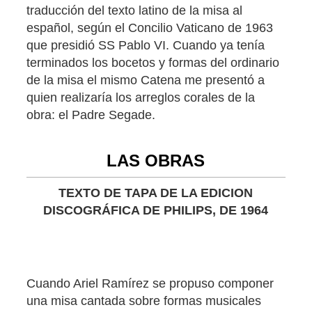
traducción del texto latino de la misa al
español, según el Concilio Vaticano de 1963
que presidió SS Pablo VI. Cuando ya tenía
terminados los bocetos y formas del ordinario
de la misa el mismo Catena me presentó a
quien realizaría los arreglos corales de la
obra: el Padre Segade.
LAS OBRAS
TEXTO DE TAPA DE LA EDICION
DISCOGRÁFICA DE PHILIPS, DE 1964
Cuando Ariel Ramírez se propuso componer
una misa cantada sobre formas musicales