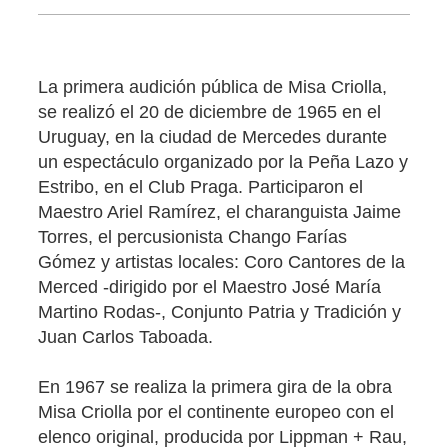
La primera audición pública de Misa Criolla,
se realizó el 20 de diciembre de 1965 en el
Uruguay, en la ciudad de Mercedes durante
un espectáculo organizado por la Peña Lazo y
Estribo, en el Club Praga. Participaron el
Maestro Ariel Ramírez, el charanguista Jaime
Torres, el percusionista Chango Farías
Gómez y artistas locales: Coro Cantores de la
Merced -dirigido por el Maestro José María
Martino Rodas-, Conjunto Patria y Tradición y
Juan Carlos Taboada.
En 1967 se realiza la primera gira de la obra
Misa Criolla por el continente europeo con el
elenco original, producida por Lippman + Rau,