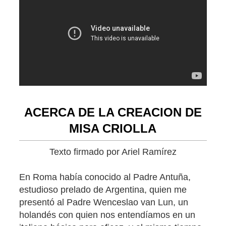
ACERCA DE LA CREACION DE
MISA CRIOLLA
Texto firmado por Ariel Ramírez
En Roma había conocido al Padre Antuña,
estudioso prelado de Argentina, quien me
presentó al Padre Wenceslao van Lun, un
holandés con quien nos entendíamos en un