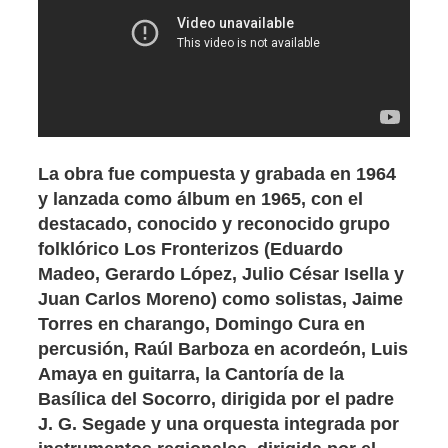
La obra fue compuesta y grabada en 1964
y lanzada como álbum en 1965, con el
destacado, conocido y reconocido grupo
folklórico Los Fronterizos (Eduardo
Madeo, Gerardo López, Julio César Isella y
Juan Carlos Moreno) como solistas, Jaime
Torres en charango, Domingo Cura en
percusión, Raúl Barboza en acordeón, Luis
Amaya en guitarra, la Cantoría de la
Basílica del Socorro, dirigida por el padre
J. G. Segade y una orquesta integrada por