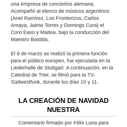
una empresa de conciertos alemana.
Acompañó al elenco de músicos argentinos
(Ariel Ramírez, Los Fronterizos, Carlos
Amaya, Jaime Torres y Domingo Cura) el
Coro Easo y Maitea, bajo la conducción del
Maestro Bastida.
El 9 de marzo se realizó la primera función
para el público europeo, fue ejecutada en la
Liederhalle de Stuttgart. A continuación, en la
Catedral de Trier, se filmó para la TV-
Südwestfunk, durante los días 10 y 11.
LA CREACIÓN DE NAVIDAD
NUESTRA
Comentario firmado por Félix Luna para