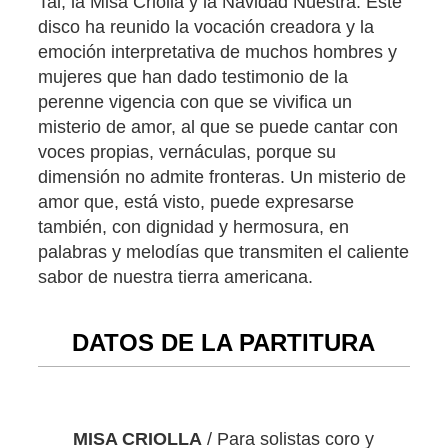
Tal, la Misa Criolla y la Navidad Nuestra. Este
disco ha reunido la vocación creadora y la
emoción interpretativa de muchos hombres y
mujeres que han dado testimonio de la
perenne vigencia con que se vivifica un
misterio de amor, al que se puede cantar con
voces propias, vernáculas, porque su
dimensión no admite fronteras. Un misterio de
amor que, está visto, puede expresarse
también, con dignidad y hermosura, en
palabras y melodías que transmiten el caliente
sabor de nuestra tierra americana.
DATOS DE LA PARTITURA
MISA CRIOLLA
/ Para solistas coro y