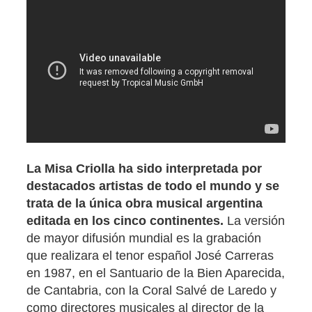
La Misa Criolla ha sido interpretada por
destacados artistas de todo el mundo y se
trata de la única obra musical argentina
editada en los cinco continentes.
La versión
de mayor difusión mundial es la grabación
que realizara el tenor español José Carreras
en 1987, en el Santuario de la Bien Aparecida,
de Cantabria, con la Coral Salvé de Laredo y
como directores musicales al director de la