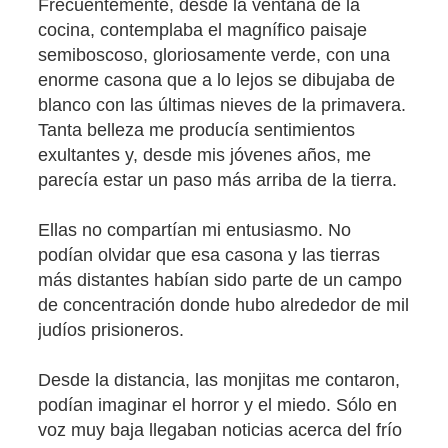
Frecuentemente, desde la ventana de la
cocina, contemplaba el magnífico paisaje
semiboscoso, gloriosamente verde, con una
enorme casona que a lo lejos se dibujaba de
blanco con las últimas nieves de la primavera.
Tanta belleza me producía sentimientos
exultantes y, desde mis jóvenes años, me
parecía estar un paso más arriba de la tierra.
Ellas no compartían mi entusiasmo. No
podían olvidar que esa casona y las tierras
más distantes habían sido parte de un campo
de concentración donde hubo alrededor de mil
judíos prisioneros.
Desde la distancia, las monjitas me contaron,
podían imaginar el horror y el miedo. Sólo en
voz muy baja llegaban noticias acerca del frío