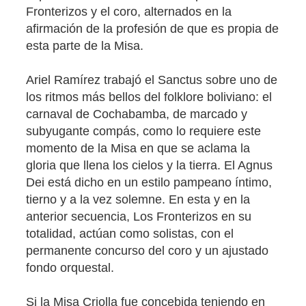
Fronterizos y el coro, alternados en la
afirmación de la profesión de que es propia de
esta parte de la Misa.
Ariel Ramírez trabajó el Sanctus sobre uno de
los ritmos más bellos del folklore boliviano: el
carnaval de Cochabamba, de marcado y
subyugante compás, como lo requiere este
momento de la Misa en que se aclama la
gloria que llena los cielos y la tierra. El Agnus
Dei está dicho en un estilo pampeano íntimo,
tierno y a la vez solemne. En esta y en la
anterior secuencia, Los Fronterizos en su
totalidad, actúan como solistas, con el
permanente concurso del coro y un ajustado
fondo orquestal.
Si la Misa Criolla fue concebida teniendo en