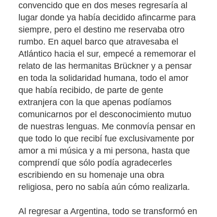
convencido que en dos meses regresaría al
lugar donde ya había decidido afincarme para
siempre, pero el destino me reservaba otro
rumbo. En aquel barco que atravesaba el
Atlántico hacia el sur, empecé a rememorar el
relato de las hermanitas Brückner y a pensar
en toda la solidaridad humana, todo el amor
que había recibido, de parte de gente
extranjera con la que apenas podíamos
comunicarnos por el desconocimiento mutuo
de nuestras lenguas. Me conmovía pensar en
que todo lo que recibí fue exclusivamente por
amor a mi música y a mi persona, hasta que
comprendí que sólo podía agradecerles
escribiendo en su homenaje una obra
religiosa, pero no sabía aún cómo realizarla.
Al regresar a Argentina, todo se transformó en