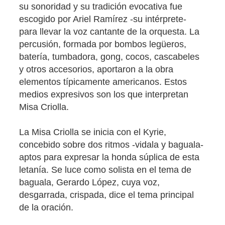
su sonoridad y su tradición evocativa fue
escogido por Ariel Ramírez -su intérprete-
para llevar la voz cantante de la orquesta. La
percusión, formada por bombos legüeros,
batería, tumbadora, gong, cocos, cascabeles
y otros accesorios, aportaron a la obra
elementos típicamente americanos. Estos
medios expresivos son los que interpretan
Misa Criolla.
La Misa Criolla se inicia con el Kyrie,
concebido sobre dos ritmos -vidala y baguala-
aptos para expresar la honda súplica de esta
letanía. Se luce como solista en el tema de
baguala, Gerardo López, cuya voz,
desgarrada, crispada, dice el tema principal
de la oración.