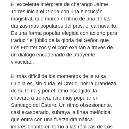
El excelente intérprete de charango Jaime
Torres inicia el Gloria con una ejecución
magistral, que marca el ritmo de una de las
danzas más populares del país: el carnavalito.
Es una forma popular elegida con acierto para
traducir el júbilo de la gloria del Señor, que
Los Fronterizos y el coro exaltan a través de
un diálogo encadenado de atrayente
vivacidad.
El más difícil de los momentos de la Misa
Criolla es, sin duda, el Credo, por la grandeza
de su tema y por el ritmo escogido: la
chacarera trunca, aire muy popular en
Santiago del Estero. Un ritmo obsesionante,
casi exasperado, subraya la línea melódica
que entra con una fuerza dramática
impresionante en torno a las réplicas de Los