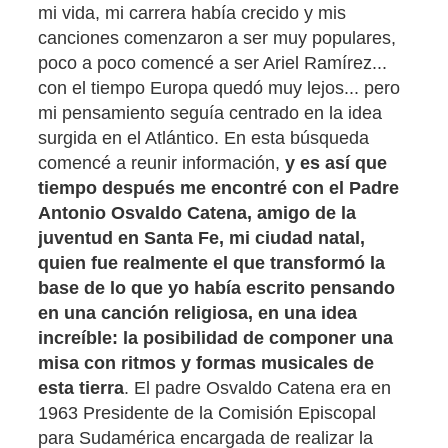
mi vida, mi carrera había crecido y mis
canciones comenzaron a ser muy populares,
poco a poco comencé a ser Ariel Ramírez...
con el tiempo Europa quedó muy lejos... pero
mi pensamiento seguía centrado en la idea
surgida en el Atlántico. En esta búsqueda
comencé a reunir información,
y es así que
tiempo después me encontré con el Padre
Antonio Osvaldo Catena, amigo de la
juventud en Santa Fe, mi ciudad natal,
quien fue realmente el que transformó la
base de lo que yo había escrito pensando
en una canción religiosa, en una idea
increíble: la posibilidad de componer una
misa con ritmos y formas musicales de
esta tierra
. El padre Osvaldo Catena era en
1963 Presidente de la Comisión Episcopal
para Sudamérica encargada de realizar la