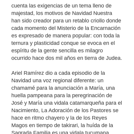
cuenta las exigencias de un tema lleno de
majestad, los motivos de Navidad Nuestra
han sido creador para un retablo criollo donde
cada momento del Misterio de la Encarnación
es expresado de manera popular: con toda la
ternura y plasticidad conque se evoca en el
espíritu de la gente sencilla es milagro
ocurrido hace dos mil años en tierra de Judea.
Ariel Ramírez dio a cada episodio de la
Navidad una voz regional diferente: un
chamamé para la anunciación a María, una
huella pampeana para la peregrinación de
José y María una vidala catamarqueña para el
Nacimiento, La Adoración de los Pastores se
hace en ritmo chayero y la de los Reyes
Magos en tiempo de takirari, la huída de la
Sagrada Familia es una vidala tucumana...