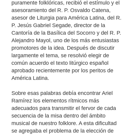
puramente folklóricas, recibió el estímulo y el
asesoramiento del R. P. Osvaldo Catena,
asesor de Liturgia para América Latina, del R.
P. Jesús Gabriel Segade, director de la
Cantoría de la Basílica del Socorro y del R. P.
Alejandro Mayol, uno de los más entusiastas
promotores de la idea. Después de discutir
largamente el tema, se resolvió elegir de
común acuerdo el texto litúrgico español
aprobado recientemente por los peritos de
América Latina.
Sobre esas palabras debía encontrar Ariel
Ramírez los elementos rítmicos más
adecuados para transmitir el fervor de cada
secuencia de la misa dentro del ámbito
musical de nuestro folklore. A esta dificultad
se agregaba el problema de la elección de