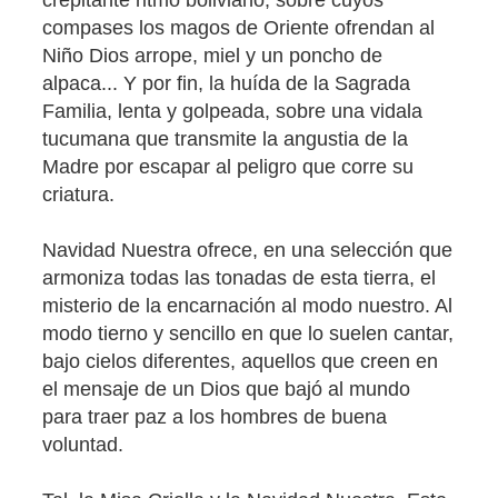
compases los magos de Oriente ofrendan al
Niño Dios arrope, miel y un poncho de
alpaca... Y por fin, la huída de la Sagrada
Familia, lenta y golpeada, sobre una vidala
tucumana que transmite la angustia de la
Madre por escapar al peligro que corre su
criatura.
Navidad Nuestra ofrece, en una selección que
armoniza todas las tonadas de esta tierra, el
misterio de la encarnación al modo nuestro. Al
modo tierno y sencillo en que lo suelen cantar,
bajo cielos diferentes, aquellos que creen en
el mensaje de un Dios que bajó al mundo
para traer paz a los hombres de buena
voluntad.