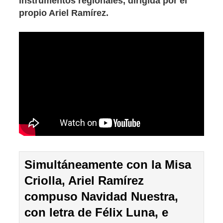
instrumentos regionales, dirigida por el
propio Ariel Ramírez.
Simultáneamente con la Misa
Criolla, Ariel Ramírez
compuso Navidad Nuestra,
con letra de Félix Luna, e