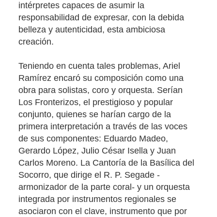
intérpretes capaces de asumir la
responsabilidad de expresar, con la debida
belleza y autenticidad, esta ambiciosa
creación.
Teniendo en cuenta tales problemas, Ariel
Ramírez encaró su composición como una
obra para solistas, coro y orquesta. Serían
Los Fronterizos, el prestigioso y popular
conjunto, quienes se harían cargo de la
primera interpretación a través de las voces
de sus componentes: Eduardo Madeo,
Gerardo López, Julio César Isella y Juan
Carlos Moreno. La Cantoría de la Basílica del
Socorro, que dirige el R. P. Segade -
armonizador de la parte coral- y un orquesta
integrada por instrumentos regionales se
asociaron con el clave, instrumento que por