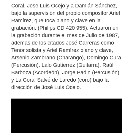
Coral, Jose Luis Ocejo y a Damián Sánchez,
bajo la supervisión del propio compositor Ariel
Ramírez, que toca piano y clave en la
grabación. (Philips CD 420 955). Actuaron en
la grabación durante el mes de Julio de 1987,
ademas de los citados José Carreras como
Tenor solista y Ariel Ramírez piano y clave,
Arsenio Zambrano (Charango), Domingo Cura
(Percusión), Lalo Gutierrez (Guitarra), Raúl
Barboza (Acordeón), Jorge Padin (Percusión)
y La Coral Salvé de Laredo (coro) bajo la
dirección de José Luis Ocejo.