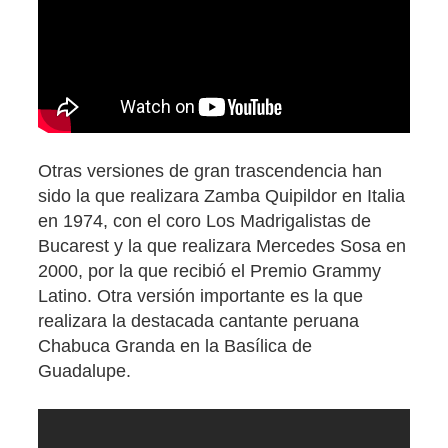
Otras versiones de gran trascendencia han
sido la que realizara Zamba Quipildor en Italia
en 1974, con el coro Los Madrigalistas de
Bucarest y la que realizara Mercedes Sosa en
2000, por la que recibió el Premio Grammy
Latino. Otra versión importante es la que
realizara la destacada cantante peruana
Chabuca Granda en la Basílica de
Guadalupe.