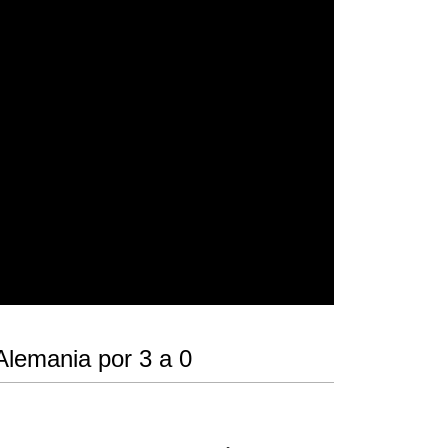
 Alemania por 3 a 0