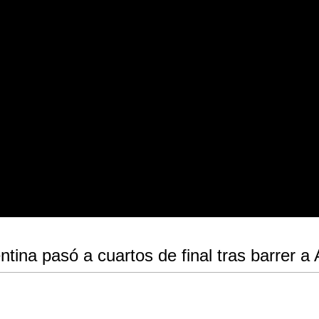
tina pasó a cuartos de final tras barrer a