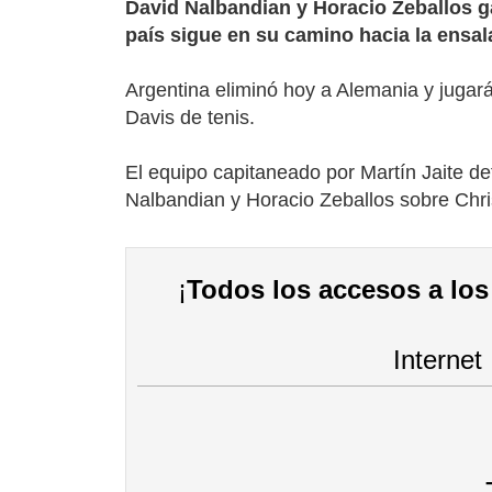
David Nalbandian y Horacio Zeballos ga
país sigue en su camino hacia la ensal
Argentina eliminó hoy a Alemania y jugará 
Davis de tenis.
El equipo capitaneado por Martín Jaite de
Nalbandian y Horacio Zeballos sobre Chri
¡
Todos los accesos a los 
Internet