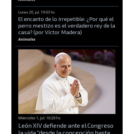
Lunes 20, jul. 19:03 hs
El encanto de lo irrepetible: ¿Por qué el
perro mestizo es el verdadero rey de la
casa? (por Víctor Madera)
Animales
Miercoles 1, jul. 10:29 hs
León XIV defiende ante el Congreso
la vida “desde la concepción hasta