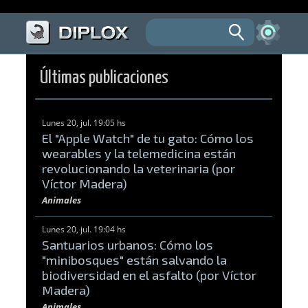
Últimas publicaciones
Lunes 20, jul. 19:05 hs
El "Apple Watch" de tu gato: Cómo los
wearables y la telemedicina están
revolucionando la veterinaria (por
Víctor Madera)
Animales
Lunes 20, jul. 19:04 hs
Santuarios urbanos: Cómo los
"minibosques" están salvando la
biodiversidad en el asfalto (por Víctor
Madera)
Animales