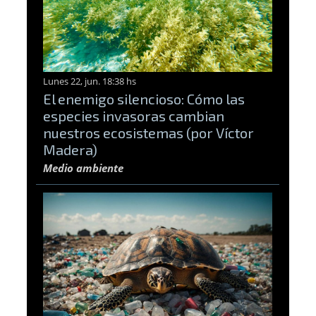
Lunes 22, jun. 18:38 hs
El enemigo silencioso: Cómo las
especies invasoras cambian
nuestros ecosistemas (por Víctor
Madera)
Medio ambiente