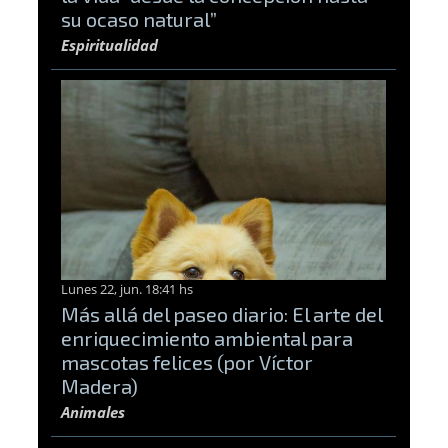
su ocaso natural”
Espiritualidad
Lunes 22, jun. 18:41 hs
Más allá del paseo diario: El arte del
enriquecimiento ambiental para
mascotas felices (por Víctor
Madera)
Animales