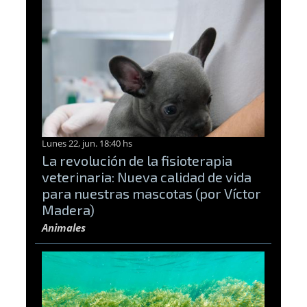
Lunes 22, jun. 18:40 hs
La revolución de la fisioterapia
veterinaria: Nueva calidad de vida
para nuestras mascotas (por Víctor
Madera)
Animales